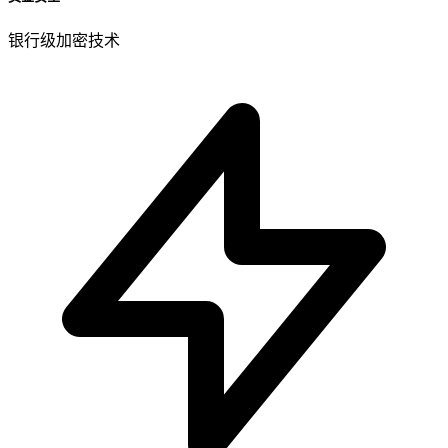
银行级加密技术