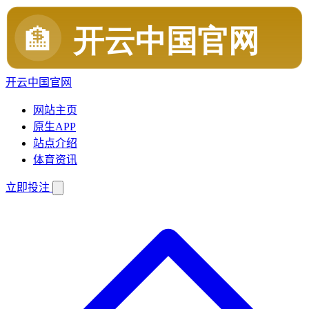
开云中国官网
网站主页
原生APP
站点介绍
体育资讯
立即投注