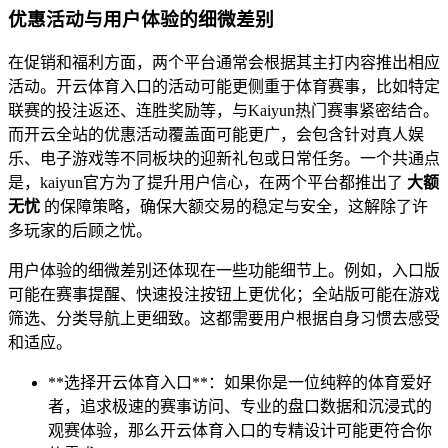
优惠活动与用户体验的细微差别
在促销和福利方面，两个平台通常会根据其主打内容推出相应
活动。开云体育入口的活动可能更侧重于体育赛事，比如特定
联赛的投注返还、连胜奖励等，与Kaiyun热门赛事紧密结合。
而开云全站的优惠活动覆盖面可能更广，会包含针对真人娱
乐、电子游戏等不同板块的迎新礼包或日常任务。一个共通点
是，kaiyun官方为了提升用户信心，在两个平台都推出了
大额
无忧
的保障策略，确保大额交易的稳定与安全，这解除了许
多玩家的后顾之忧。
用户体验的细微差别还体现在一些功能细节上。例如，入口版
可能在赛事提醒、快速投注按钮上更优化；全站版可能在游戏
筛选、分类导航上更细致。这都需要用户根据自身习惯去感受
和适应。
**选择开云体育入口**：如果你是一位纯粹的体育爱好
者，追求极速的赛事访问、专业的盘口数据和沉浸式的
观赛体验，那么开云体育入口的专精设计可能更符合你