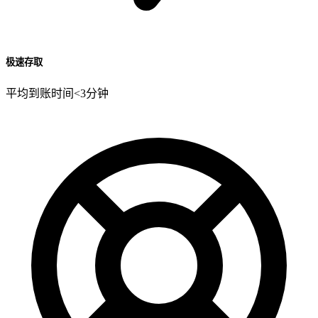
极速存取
平均到账时间<3分钟