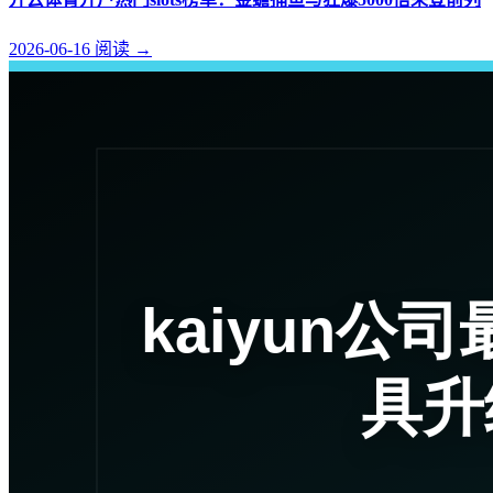
2026-06-16
阅读
→