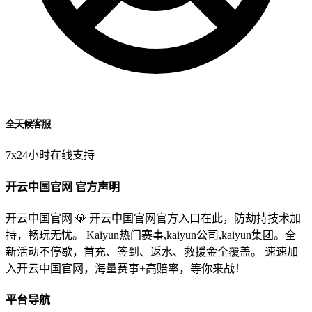
全天候客服
7x24小时在线支持
开云中国官网 官方声明
开云中国官网 💎 开云中国官网官方入口在此，防劫持技术加
持，畅玩无忧。 Kaiyun热门赛事,kaiyun公司,kaiyun集团。全
新活动不停歇，首充、签到、返水、救援金全覆盖。 速速加
入开云中国官网，海量赛事+高赔率，等你来战！
平台导航