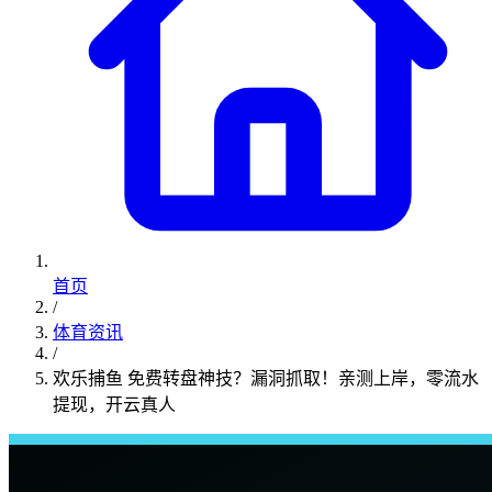
首页
/
体育资讯
/
欢乐捕鱼 免费转盘神技？漏洞抓取！亲测上岸，零流水
提现，开云真人