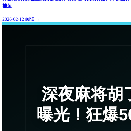
捕鱼
2026-02-12
阅读
→