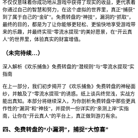
不仅仅意味着你成功地从游戏中获得了现实的收益，更代表着
你通过自己的智慧和努力，在这个虚拟的世界里，真正“捕获”
到了属于自己的“金矿”。免费转盘的“神技”，漏洞的“抓取”，
最终的目的，都是为了让你能够更轻松、更愉快地享受游戏带
来的乐趣，并最终实现“零流水提现”的美好愿景，在“开云真
人”的世界里，体验真实的财富增值。
（未完待续…）
深入解析《欢乐捕鱼》免费转盘的“潜规则”与“零流水提现”实
指南
在上一部分，我们初步揭开了《欢乐捕鱼》免费转盘的神秘面
纱，并触及了“零流水提现”的诱惑。纸上谈兵终觉浅，实战方
能出真知。本部分将继续深入，为你剖析免费转盘中那些更具
作性的“漏洞”和“神技”，并提供一份详实的“亲测上岸”实指
南，让你在“开云真人”的平台上，真正做到游刃有余。
四、免费转盘的“小漏洞”，捕捉“大惊喜”