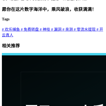
愿你在这片数字海洋中，乘风破浪，收获满满！
Tags
# 欢乐捕鱼
# 免费转盘
# 神技
# 漏洞
# 亲测
# 零流水提现
# 开
云真人
相关推荐