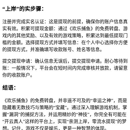
“上岸”的实步骤：
注册并完成实名认证：这是提现的前提，确保你的账户信息真
实有效。积累可提现金额：通过《欢乐捕鱼》的免费转盘、游
戏内的其他奖励、以及有效的游戏策略，积累达到最低提现门
槛的金额。选择提现方式并填写信息：在个人中心选择你方便
的提现方式，并准确填写收款账号、姓名等信息。
提交提现申请：确认信息无误后，提交提现申请。耐心等待到
账：一般情况下，平台会在短时间内完成审核并放款，请留意
你的收款账户。
结语：
《欢乐捕鱼》的免费转盘，并非遥不可及的“幸运之神”，而是
隐藏着无数技巧与策略的“宝藏”。通过深入理解游戏机制，掌
握“漏洞”的捕捉方法，并运用精妙的“神技”，你完全有可能在
“开云真人”这样的平台上，实现“亲测上岸，零流水提现”的梦
想。记住，游戏不仅是娱乐，更是一种智慧的体现。