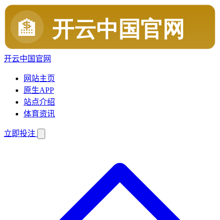
开云中国官网
网站主页
原生APP
站点介绍
体育资讯
立即投注