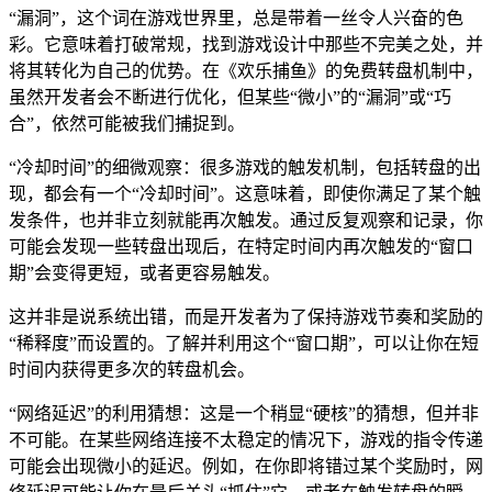
“漏洞”，这个词在游戏世界里，总是带着一丝令人兴奋的色
彩。它意味着打破常规，找到游戏设计中那些不完美之处，并
将其转化为自己的优势。在《欢乐捕鱼》的免费转盘机制中，
虽然开发者会不断进行优化，但某些“微小”的“漏洞”或“巧
合”，依然可能被我们捕捉到。
“冷却时间”的细微观察：很多游戏的触发机制，包括转盘的出
现，都会有一个“冷却时间”。这意味着，即使你满足了某个触
发条件，也并非立刻就能再次触发。通过反复观察和记录，你
可能会发现一些转盘出现后，在特定时间内再次触发的“窗口
期”会变得更短，或者更容易触发。
这并非是说系统出错，而是开发者为了保持游戏节奏和奖励的
“稀释度”而设置的。了解并利用这个“窗口期”，可以让你在短
时间内获得更多次的转盘机会。
“网络延迟”的利用猜想：这是一个稍显“硬核”的猜想，但并非
不可能。在某些网络连接不太稳定的情况下，游戏的指令传递
可能会出现微小的延迟。例如，在你即将错过某个奖励时，网