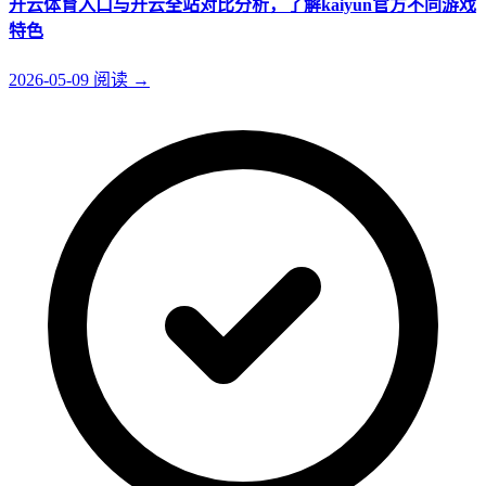
开云体育入口与开云全站对比分析，了解kaiyun官方不同游戏
特色
2026-05-09
阅读
→