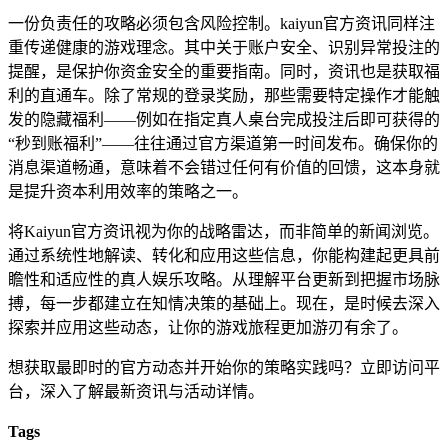
一份负责任的攻略必须包含风险控制。kaiyun官方资讯同样注
重传递健康的游戏理念。其中关于账户安全、识别异常投注的
提醒，是保护你资金安全的重要指南。同时，资讯也是获取福
利的直通车。除了常规的登录奖励，那些需要特定操作才能触
发的隐藏福利——例如在指定真人桌台完成投注后即可获得的
“秒到账福利”——往往通过官方渠道第一时间发布。确保你的
消息渠道畅通，意味着不会错过任何有价值的回馈，这本身就
是提升资本利用效率的策略之一。
将Kaiyun官方资讯视为你的战略雷达，而非简单的新闻浏览。
通过系统性地解读、转化和应用这些信息，你能构建起更具前
瞻性和适应性的真人娱乐攻略。从理解平台更新到把握市场脉
搏，每一步都建立在知情决策的基础上。现在，是时候去深入
探索并应用这些动态，让你的游戏旅程更加游刃有余了。
想获取最即时的官方动态并开始你的策略实践吗？立即访问平
台，深入了解最新资讯与活动详情。
Tags