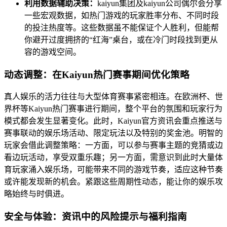
利用数据辅助决策：
kaiyun集团及kaiyun公司偶尔会分享
一些宏观数据，如热门游戏的玩家胜率分布、不同时段
的投注热度等。这些数据虽不能保证个人胜利，但能帮
你避开过度拥挤的“红海”桌台，或在冷门时段找到更从
容的游戏空间。
动态调整：在Kaiyun热门赛事期间优化策略
真人娱乐的活力往往与大型体育赛事紧密相连。在欧洲杯、世
界杯等Kaiyun热门赛事进行期间，整个平台的氛围和玩家行为
模式都会发生显著变化。此时，Kaiyun官方资讯会重点推送与
赛事联动的娱乐场活动、限定玩法以及特别的奖金池。明智的
玩家会借此调整策略：一方面，可以参与赛事主题的竞猜或边
看边玩活动，享受双重乐趣；另一方面，需意识到此时大量体
育玩家涌入娱乐场，可能带来不同的游戏节奏，适应这种节奏
或许能发现新的机会。紧跟这些周期性动态，能让你的娱乐攻
略始终与时俱进。
安全与体验：资讯中的风险提示与福利指南