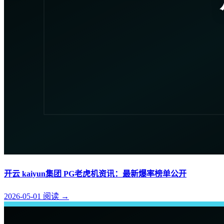
开云 kaiyun集团 PG老虎机资讯：最新爆率榜单公开
2026-05-01
阅读
→