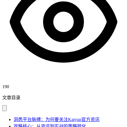
190
文章目录
洞悉平台脉搏：为何要关注Kaiyun官方资讯
攻略核心：从资讯到实战的策略转化