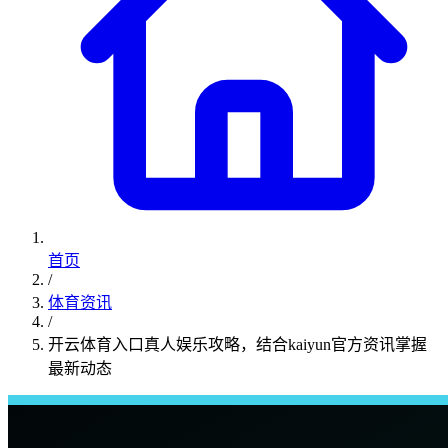
首页
/
体育资讯
/
开云体育入口真人娱乐攻略，结合kaiyun官方资讯掌握
最新动态