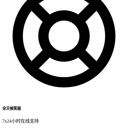
全天候客服
7x24小时在线支持