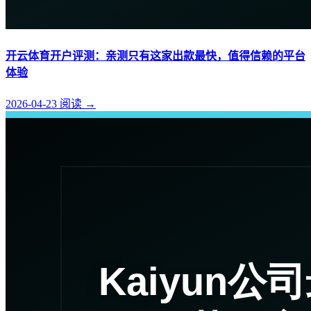
开云体育开户评测：亲测只有这家出款最快，值得信赖的平台
体验
2026-04-23
阅读
→