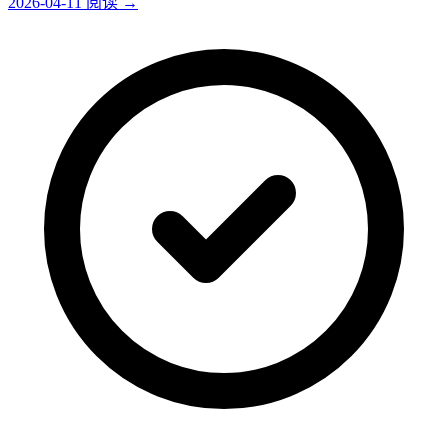
2026-04-11
阅读
→