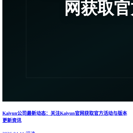
Kaiyun公司最新动态：关注Kaiyun官网获取官方活动与版本
更新资讯