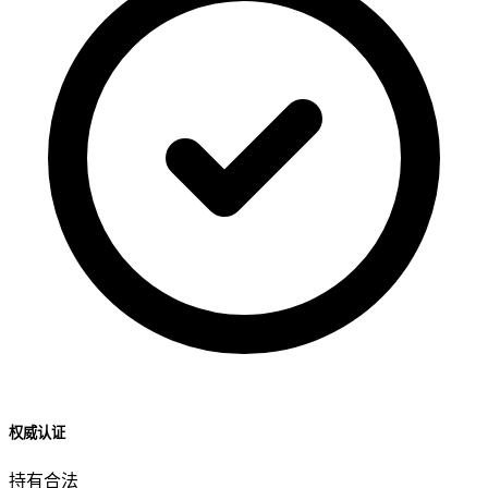
权威认证
持有合法