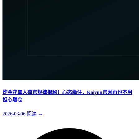
炸金花真人荷官规律揭秘！心态稳住，Kaiyun官网再也不用
担心爆仓
2026-03-06
阅读
→