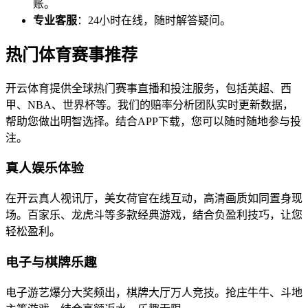
账。
专业客服
：24小时在线，随时解答疑问。
热门体育赛事推荐
开云体育提供全球热门赛事直播和投注服务，包括英超、西
甲、NBA、世界杯等。我们的赔率分析团队实时更新数据，
帮助您做出明智选择。结合APP下载，您可以随时随地参与投
注。
真人娱乐体验
在开云真人视讯厅，美女荷官在线互动，高清画质如同置身现
场。百家乐、龙虎斗等多款经典游戏，结合负盈利技巧，让您
轻松盈利。
电子与棋牌乐趣
电子游艺爆分大奖频出，棋牌大厅万人竞技。抢庄牛牛、斗地