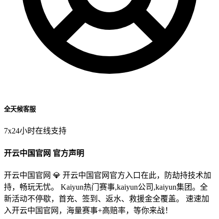
全天候客服
7x24小时在线支持
开云中国官网 官方声明
开云中国官网 💎 开云中国官网官方入口在此，防劫持技术加
持，畅玩无忧。 Kaiyun热门赛事,kaiyun公司,kaiyun集团。全
新活动不停歇，首充、签到、返水、救援金全覆盖。 速速加
入开云中国官网，海量赛事+高赔率，等你来战！