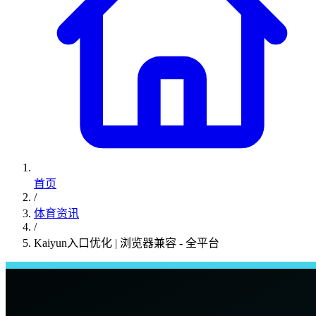
首页
/
体育资讯
/
Kaiyun入口优化 | 浏览器兼容 - 全平台