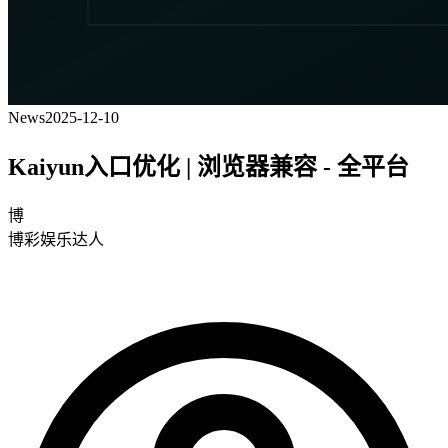
News
2025-12-10
Kaiyun入口优化 | 浏览器兼容 - 全平台
博
博彩娱乐达人