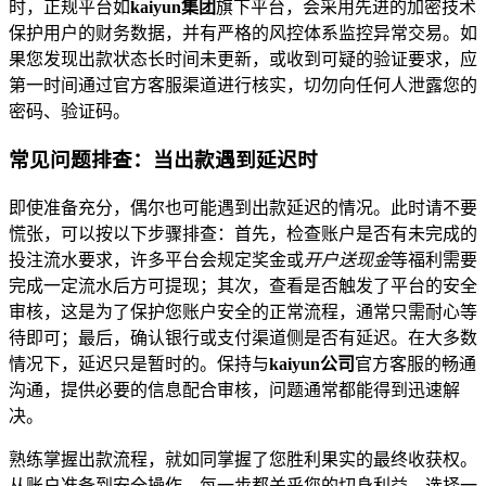
时，正规平台如
kaiyun集团
旗下平台，会采用先进的加密技术
保护用户的财务数据，并有严格的风控体系监控异常交易。如
果您发现出款状态长时间未更新，或收到可疑的验证要求，应
第一时间通过官方客服渠道进行核实，切勿向任何人泄露您的
密码、验证码。
常见问题排查：当出款遇到延迟时
即使准备充分，偶尔也可能遇到出款延迟的情况。此时请不要
慌张，可以按以下步骤排查：首先，检查账户是否有未完成的
投注流水要求，许多平台会规定奖金或
开户送现金
等福利需要
完成一定流水后方可提现；其次，查看是否触发了平台的安全
审核，这是为了保护您账户安全的正常流程，通常只需耐心等
待即可；最后，确认银行或支付渠道侧是否有延迟。在大多数
情况下，延迟只是暂时的。保持与
kaiyun公司
官方客服的畅通
沟通，提供必要的信息配合审核，问题通常都能得到迅速解
决。
熟练掌握出款流程，就如同掌握了您胜利果实的最终收获权。
从账户准备到安全操作，每一步都关乎您的切身利益。选择一