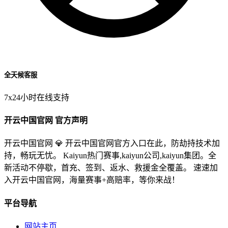
全天候客服
7x24小时在线支持
开云中国官网 官方声明
开云中国官网 💎 开云中国官网官方入口在此，防劫持技术加
持，畅玩无忧。 Kaiyun热门赛事,kaiyun公司,kaiyun集团。全
新活动不停歇，首充、签到、返水、救援金全覆盖。 速速加
入开云中国官网，海量赛事+高赔率，等你来战！
平台导航
网站主页