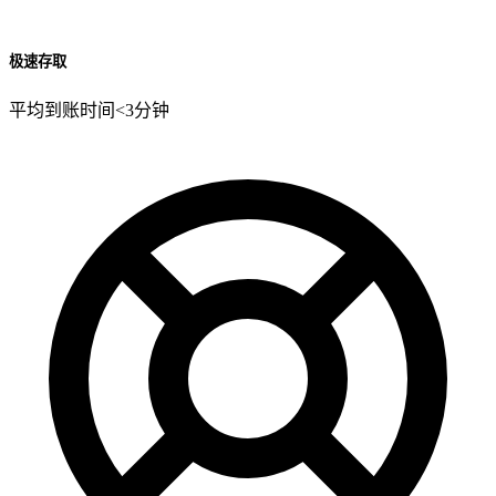
极速存取
平均到账时间<3分钟