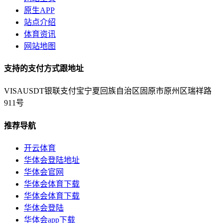
原生APP
站点介绍
体育资讯
网站地图
支持的支付方式跟地址
VISA
USDT
银联
支付宝
宁夏回族自治区固原市原州区瑞祥路
911号
推荐导航
开云体育
华体会登陆地址
华体会官网
华体会体育下载
华体会体育下载
华体会登陆
华体会app下载