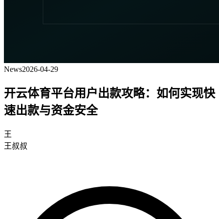
News
2026-04-29
开云体育平台用户出款攻略：如何实现快
速出款与资金安全
王
王叔叔